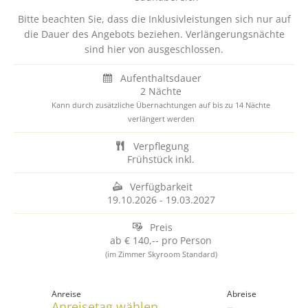
Bitte beachten Sie, dass die Inklusivleistungen sich nur auf
die Dauer des Angebots beziehen. Verlängerungsnächte
sind hier von ausgeschlossen.
Aufenthaltsdauer
2 Nächte
Kann durch zusätzliche Übernachtungen auf bis zu 14 Nächte
verlängert werden
Verpflegung
Frühstück inkl.
Verfügbarkeit
19.10.2026
-
19.03.2027
Preis
ab
€ 140,--
pro Person
(im Zimmer Skyroom Standard)