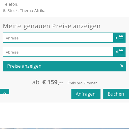
Telefon.
6. Stock, Thema Afrika.
Meine genauen Preise anzeigen
Preise anzeigen
ab
€ 159,--
Preis pro Zimmer
Anfragen
Buchen