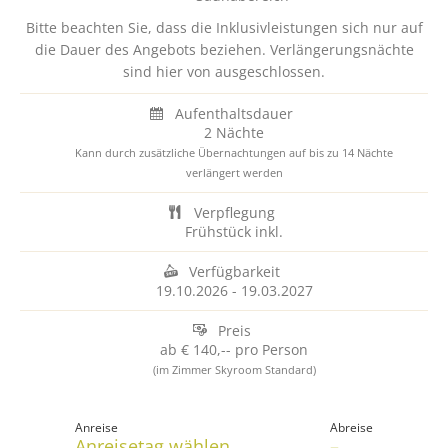
Bitte beachten Sie, dass die Inklusivleistungen sich nur auf
die Dauer des Angebots beziehen. Verlängerungsnächte
sind hier von ausgeschlossen.
Aufenthaltsdauer
2 Nächte
Kann durch zusätzliche Übernachtungen auf bis zu 14 Nächte
verlängert werden
Verpflegung
Frühstück inkl.
Verfügbarkeit
19.10.2026
-
19.03.2027
Preis
ab
€ 140,--
pro Person
(im Zimmer Skyroom Standard)