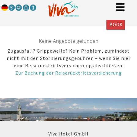
BOOK
Keine Angebote gefunden
Zugausfall? Grippewelle? Kein Problem, zumindest
nicht mit den Stornierungsgebühren – wenn Sie hier
eine Reiserücktrittsversicherung abschließen:
Zur Buchung der Reiserücktrittsversicherung
Viva Hotel GmbH