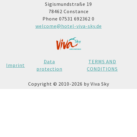
Sigismundstraße 19
78462 Constance
Phone 07531 692362 0
welcome@hotel-viva-sky.de
Data
TERMS AND
Imprint
protection
CONDITIONS
Copyright © 2010-2026 by Viva Sky